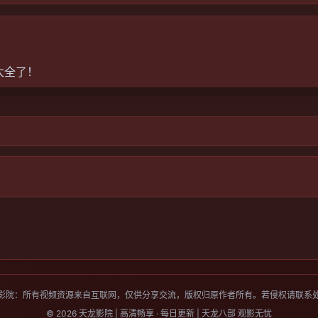
太全了！
最全！
影院：所有视频资源来自互联网，仅供分享交流，版权归原作者所有。若侵权请联系
© 2026 天龙影院 | 高清畅享 · 每日更新 | 天龙八部 观影无忧